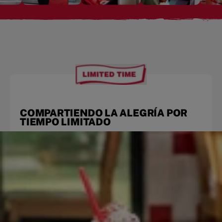
COMPARTIENDO LA ALEGRÍA POR
TIEMPO LIMITADO