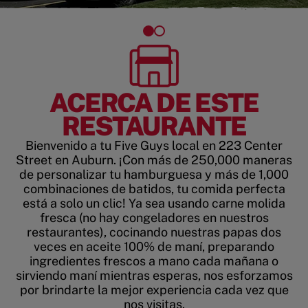
ACERCA DE ESTE
RESTAURANTE
Bienvenido a tu Five Guys local en 223 Center
Street en Auburn. ¡Con más de 250,000 maneras
de personalizar tu hamburguesa y más de 1,000
combinaciones de batidos, tu comida perfecta
está a solo un clic! Ya sea usando carne molida
fresca (no hay congeladores en nuestros
restaurantes), cocinando nuestras papas dos
veces en aceite 100% de maní, preparando
ingredientes frescos a mano cada mañana o
sirviendo maní mientras esperas, nos esforzamos
por brindarte la mejor experiencia cada vez que
nos visitas.