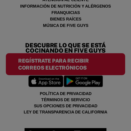
INFORMACIÓN DE NUTRICIÓN Y ALÉRGENOS
FRANQUICIAS
BIENES RAÍCES
MÚSICA DE FIVE GUYS
DESCUBRE LO QUE SE ESTÁ
COCINANDO EN FIVE GUYS
REGÍSTRATE PARA RECIBIR
CORREOS ELECTRÓNICOS
POLÍTICA DE PRIVACIDAD
TÉRMINOS DE SERVICIO
SUS OPCIONES DE PRIVACIDAD
LEY DE TRANSPARENCIA DE CALIFORNIA