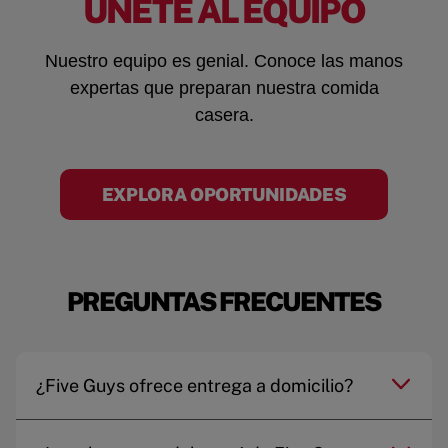
ÚNETE AL EQUIPO
Nuestro equipo es genial. Conoce las manos
expertas que preparan nuestra comida
casera.
EXPLORA OPORTUNIDADES
PREGUNTAS FRECUENTES
¿Five Guys ofrece entrega a domicilio?