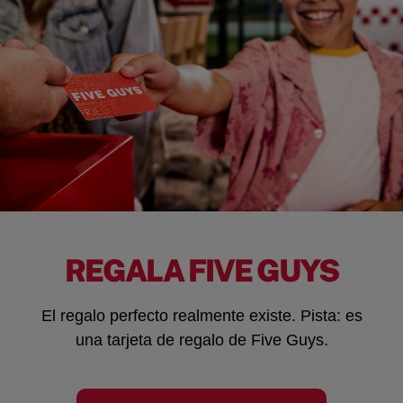
REGALA FIVE GUYS
El regalo perfecto realmente existe. Pista: es
una tarjeta de regalo de Five Guys.