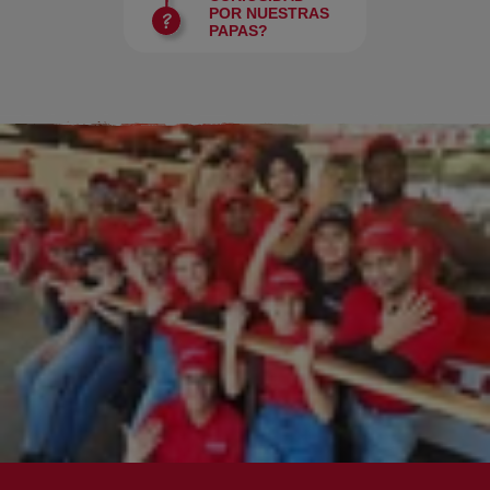
POR NUESTRAS
PAPAS?