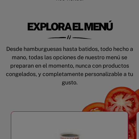
EXPLORA EL MENÚ
Desde hamburguesas hasta batidos, todo hecho a
mano, todas las opciones de nuestro menú se
preparan en el momento, nunca con productos
congelados, y completamente personalizable a tu
gusto.