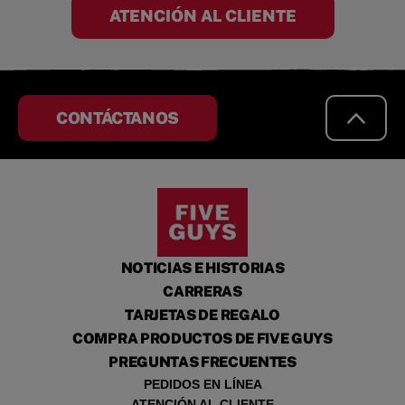
ATENCIÓN AL CLIENTE
CONTÁCTANOS
NOTICIAS E HISTORIAS
CARRERAS
TARJETAS DE REGALO
COMPRA PRODUCTOS DE FIVE GUYS
PREGUNTAS FRECUENTES
PEDIDOS EN LÍNEA
ATENCIÓN AL CLIENTE