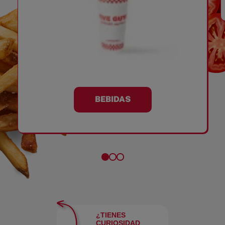
BEBIDAS
¿TIENES
CURIOSIDAD