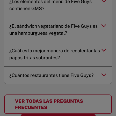
¿Los elementos del menú de Five Guys
contienen GMS?
¿El sándwich vegetariano de Five Guys es
una hamburguesa vegetal?
¿Cuál es la mejor manera de recalentar las
papas fritas sobrantes?
¿Cuántos restaurantes tiene Five Guys?
VER TODAS LAS PREGUNTAS
FRECUENTES