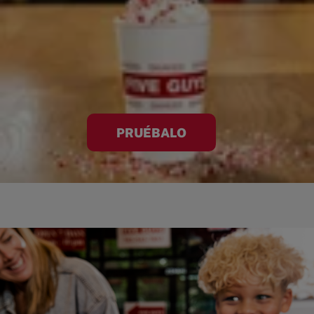
PRUÉBALO