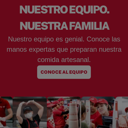
NUESTRO EQUIPO.
NUESTRA FAMILIA
Nuestro equipo es genial. Conoce las
manos expertas que preparan nuestra
comida artesanal.
CONOCE AL EQUIPO